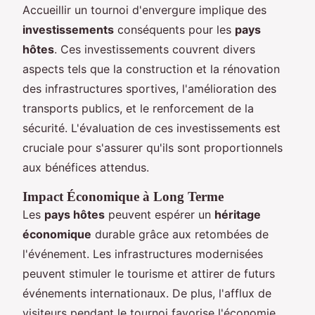
Accueillir un tournoi d'envergure implique des
investissements
conséquents pour les
pays
hôtes
. Ces investissements couvrent divers
aspects tels que la construction et la rénovation
des infrastructures sportives, l'amélioration des
transports publics, et le renforcement de la
sécurité. L'évaluation de ces investissements est
cruciale pour s'assurer qu'ils sont proportionnels
aux bénéfices attendus.
Impact Économique à Long Terme
Les
pays hôtes
peuvent espérer un
héritage
économique
durable grâce aux retombées de
l'événement. Les infrastructures modernisées
peuvent stimuler le tourisme et attirer de futurs
événements internationaux. De plus, l'afflux de
visiteurs pendant le tournoi favorise l'économie