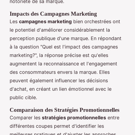
notoriété de sa marque.
Impacts des Campagnes Marketing
Les
campagnes marketing
bien orchestrées ont
le potentiel d'améliorer considérablement la
perception publique d'une marque. En répondant
à la question "Quel est l'impact des campagnes
marketing?", la réponse précise est qu'elles
augmentent la reconnaissance et l'engagement
des consommateurs envers la marque. Elles
peuvent également influencer les décisions
d'achat, en créant un lien émotionnel avec le
public cible.
Comparaison des Stratégies Promotionnelles
Comparer les
stratégies promotionnelles
entre
différentes coupes permet d'identifier les
meilleures pratiques et d'ajuster les approches