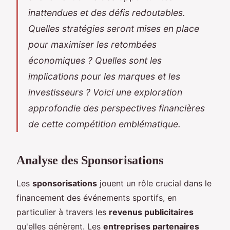
inattendues et des défis redoutables.
Quelles stratégies seront mises en place
pour maximiser les retombées
économiques ? Quelles sont les
implications pour les marques et les
investisseurs ? Voici une exploration
approfondie des perspectives financières
de cette compétition emblématique.
Analyse des Sponsorisations
Les
sponsorisations
jouent un rôle crucial dans le
financement des événements sportifs, en
particulier à travers les
revenus publicitaires
qu'elles génèrent. Les
entreprises partenaires