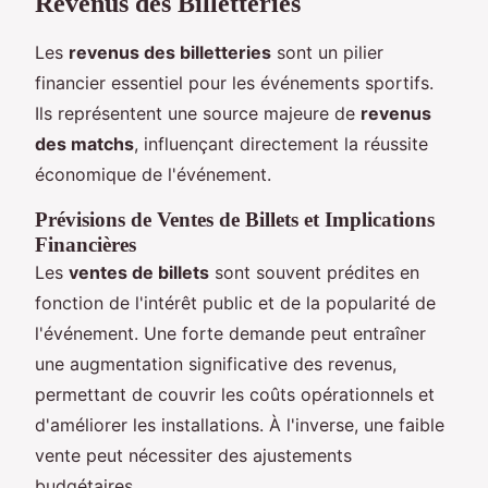
Revenus des Billetteries
Les
revenus des billetteries
sont un pilier
financier essentiel pour les événements sportifs.
Ils représentent une source majeure de
revenus
des matchs
, influençant directement la réussite
économique de l'événement.
Prévisions de Ventes de Billets et Implications
Financières
Les
ventes de billets
sont souvent prédites en
fonction de l'intérêt public et de la popularité de
l'événement. Une forte demande peut entraîner
une augmentation significative des revenus,
permettant de couvrir les coûts opérationnels et
d'améliorer les installations. À l'inverse, une faible
vente peut nécessiter des ajustements
budgétaires.