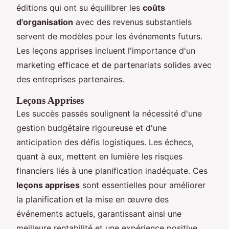
éditions qui ont su équilibrer les
coûts
d'organisation
avec des revenus substantiels
servent de modèles pour les événements futurs.
Les leçons apprises incluent l'importance d'un
marketing efficace et de partenariats solides avec
des entreprises partenaires.
Leçons Apprises
Les succès passés soulignent la nécessité d'une
gestion budgétaire rigoureuse et d'une
anticipation des défis logistiques. Les échecs,
quant à eux, mettent en lumière les risques
financiers liés à une planification inadéquate. Ces
leçons apprises
sont essentielles pour améliorer
la planification et la mise en œuvre des
événements actuels, garantissant ainsi une
meilleure rentabilité et une expérience positive