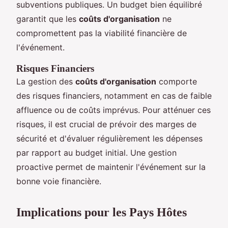
subventions publiques. Un budget bien équilibré
garantit que les
coûts d'organisation
ne
compromettent pas la viabilité financière de
l'événement.
Risques Financiers
La gestion des
coûts d'organisation
comporte
des risques financiers, notamment en cas de faible
affluence ou de coûts imprévus. Pour atténuer ces
risques, il est crucial de prévoir des marges de
sécurité et d'évaluer régulièrement les dépenses
par rapport au budget initial. Une gestion
proactive permet de maintenir l'événement sur la
bonne voie financière.
Implications pour les Pays Hôtes