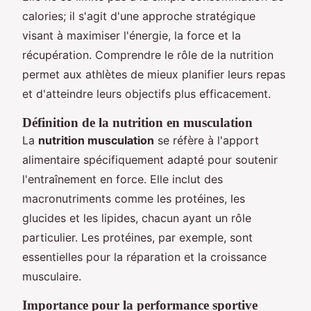
calories; il s'agit d'une approche stratégique
visant à maximiser l'énergie, la force et la
récupération. Comprendre le rôle de la nutrition
permet aux athlètes de mieux planifier leurs repas
et d'atteindre leurs objectifs plus efficacement.
Définition de la nutrition en musculation
La
nutrition musculation
se réfère à l'apport
alimentaire spécifiquement adapté pour soutenir
l'entraînement en force. Elle inclut des
macronutriments comme les protéines, les
glucides et les lipides, chacun ayant un rôle
particulier. Les protéines, par exemple, sont
essentielles pour la réparation et la croissance
musculaire.
Importance pour la performance sportive