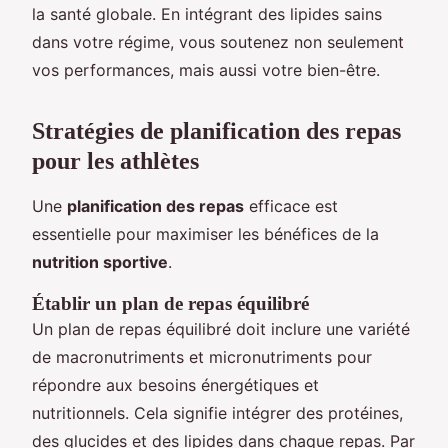
la santé globale. En intégrant des lipides sains
dans votre régime, vous soutenez non seulement
vos performances, mais aussi votre bien-être.
Stratégies de planification des repas
pour les athlètes
Une
planification des repas
efficace est
essentielle pour maximiser les bénéfices de la
nutrition sportive
.
Établir un plan de repas équilibré
Un plan de repas équilibré doit inclure une variété
de macronutriments et micronutriments pour
répondre aux besoins énergétiques et
nutritionnels. Cela signifie intégrer des protéines,
des glucides et des lipides dans chaque repas. Par