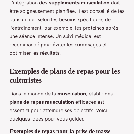
L'intégration des
suppléments musculation
doit
être soigneusement planifiée. Il est conseillé de les
consommer selon les besoins spécifiques de
l'entraînement, par exemple, les protéines après
une séance intense. Un suivi médical est
recommandé pour éviter les surdosages et
optimiser les résultats.
Exemples de plans de repas pour les
culturistes
Dans le monde de la
musculation
, établir des
plans de repas musculation
efficaces est
essentiel pour atteindre ses objectifs. Voici
quelques idées pour vous guider.
Exemples de repas pour la prise de masse