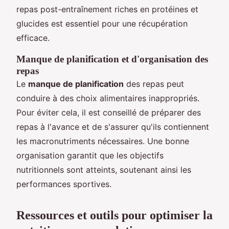
repas post-entraînement riches en protéines et
glucides est essentiel pour une récupération
efficace.
Manque de planification et d'organisation des
repas
Le
manque de planification
des repas peut
conduire à des choix alimentaires inappropriés.
Pour éviter cela, il est conseillé de préparer des
repas à l'avance et de s'assurer qu'ils contiennent
les macronutriments nécessaires. Une bonne
organisation garantit que les objectifs
nutritionnels sont atteints, soutenant ainsi les
performances sportives.
Ressources et outils pour optimiser la