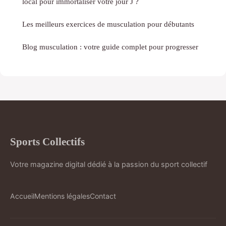
local pour immortaliser votre jour J ?
Les meilleurs exercices de musculation pour débutants
Blog musculation : votre guide complet pour progresser
Sports Collectifs
Votre magazine digital dédié à la passion du sport collectif
Accueil
Mentions légales
Contact