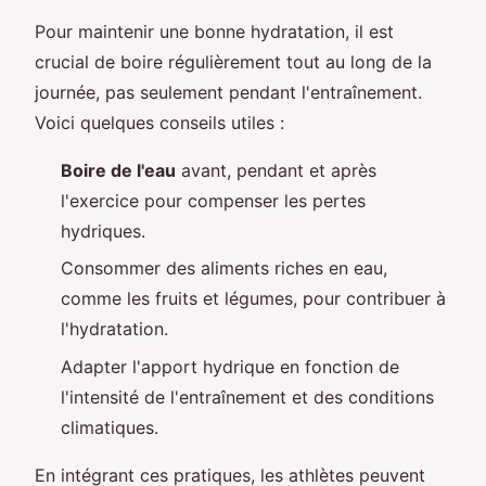
Pour maintenir une bonne hydratation, il est
crucial de boire régulièrement tout au long de la
journée, pas seulement pendant l'entraînement.
Voici quelques conseils utiles :
Boire de l'eau
avant, pendant et après
l'exercice pour compenser les pertes
hydriques.
Consommer des aliments riches en eau,
comme les fruits et légumes, pour contribuer à
l'hydratation.
Adapter l'apport hydrique en fonction de
l'intensité de l'entraînement et des conditions
climatiques.
En intégrant ces pratiques, les athlètes peuvent