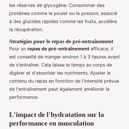
les réserves de glycogène. Consommer des
protéines comme le poulet ou le poisson, associé
à des glucides rapides comme les fruits, accélère
la récupération.
Stratégies pour le repas de pré-entraînement
Pour un
repas de pré-entraînement
efficace, il
est conseillé de manger environ 1 à 3 heures avant
de s'entraîner. Cela laisse le temps au corps de
digérer et d'absorber les nutriments. Ajuster le
contenu du repas en fonction de l'intensité prévue
de l'entraînement peut également améliorer la
performance.
L'impact de l'hydratation sur la
performance en musculation