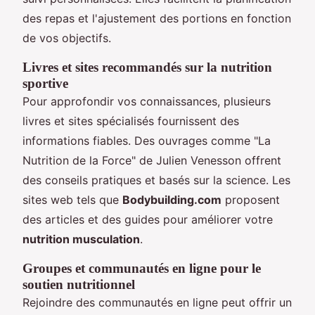
des repas et l'ajustement des portions en fonction
de vos objectifs.
Livres et sites recommandés sur la nutrition
sportive
Pour approfondir vos connaissances, plusieurs
livres et sites spécialisés fournissent des
informations fiables. Des ouvrages comme "La
Nutrition de la Force" de Julien Venesson offrent
des conseils pratiques et basés sur la science. Les
sites web tels que
Bodybuilding.com
proposent
des articles et des guides pour améliorer votre
nutrition musculation
.
Groupes et communautés en ligne pour le
soutien nutritionnel
Rejoindre des communautés en ligne peut offrir un