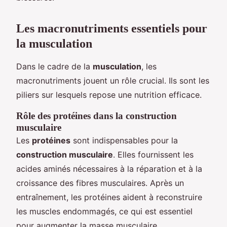
Les macronutriments essentiels pour
la musculation
Dans le cadre de la
musculation
, les
macronutriments jouent un rôle crucial. Ils sont les
piliers sur lesquels repose une nutrition efficace.
Rôle des protéines dans la construction
musculaire
Les
protéines
sont indispensables pour la
construction musculaire
. Elles fournissent les
acides aminés nécessaires à la réparation et à la
croissance des fibres musculaires. Après un
entraînement, les protéines aident à reconstruire
les muscles endommagés, ce qui est essentiel
pour augmenter la masse musculaire.