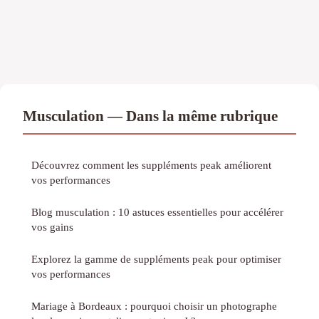
Musculation — Dans la même rubrique
Découvrez comment les suppléments peak améliorent
vos performances
Blog musculation : 10 astuces essentielles pour accélérer
vos gains
Explorez la gamme de suppléments peak pour optimiser
vos performances
Mariage à Bordeaux : pourquoi choisir un photographe