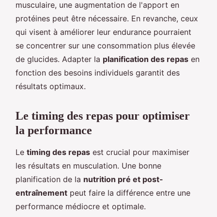
musculaire, une augmentation de l'apport en
protéines peut être nécessaire. En revanche, ceux
qui visent à améliorer leur endurance pourraient
se concentrer sur une consommation plus élevée
de glucides. Adapter la
planification des repas
en
fonction des besoins individuels garantit des
résultats optimaux.
Le timing des repas pour optimiser
la performance
Le
timing des repas
est crucial pour maximiser
les résultats en musculation. Une bonne
planification de la
nutrition pré et post-
entraînement
peut faire la différence entre une
performance médiocre et optimale.