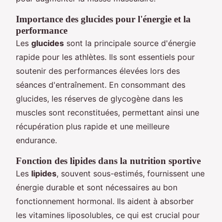
Importance des glucides pour l'énergie et la
performance
Les
glucides
sont la principale source d'énergie
rapide pour les athlètes. Ils sont essentiels pour
soutenir des performances élevées lors des
séances d'entraînement. En consommant des
glucides, les réserves de glycogène dans les
muscles sont reconstituées, permettant ainsi une
récupération plus rapide et une meilleure
endurance.
Fonction des lipides dans la nutrition sportive
Les
lipides
, souvent sous-estimés, fournissent une
énergie durable et sont nécessaires au bon
fonctionnement hormonal. Ils aident à absorber
les vitamines liposolubles, ce qui est crucial pour