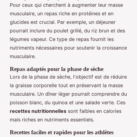
Pour ceux qui cherchent à augmenter leur masse
musculaire, un repas riche en protéines et en
glucides est crucial. Par exemple, un déjeuner
pourrait inclure du poulet grillé, du riz brun et des
légumes vapeur. Ce type de repas fournit les
nutriments nécessaires pour soutenir la croissance
musculaire.
Repas adaptés pour la phase de sèche
Lors de la phase de sèche, l'objectif est de réduire
la graisse corporelle tout en préservant la masse
musculaire. Un dîner léger pourrait comprendre du
poisson blanc, du quinoa et une salade verte. Ces
recettes nutritionnelles
sont faibles en calories
mais riches en nutriments essentiels.
Recettes faciles et rapides pour les athlètes