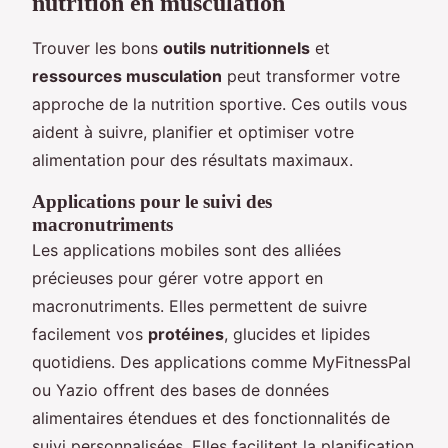
nutrition en musculation
Trouver les bons
outils nutritionnels
et
ressources musculation
peut transformer votre
approche de la nutrition sportive. Ces outils vous
aident à suivre, planifier et optimiser votre
alimentation pour des résultats maximaux.
Applications pour le suivi des
macronutriments
Les applications mobiles sont des alliées
précieuses pour gérer votre apport en
macronutriments. Elles permettent de suivre
facilement vos
protéines
, glucides et lipides
quotidiens. Des applications comme MyFitnessPal
ou Yazio offrent des bases de données
alimentaires étendues et des fonctionnalités de
suivi personnalisées. Elles facilitent la planification