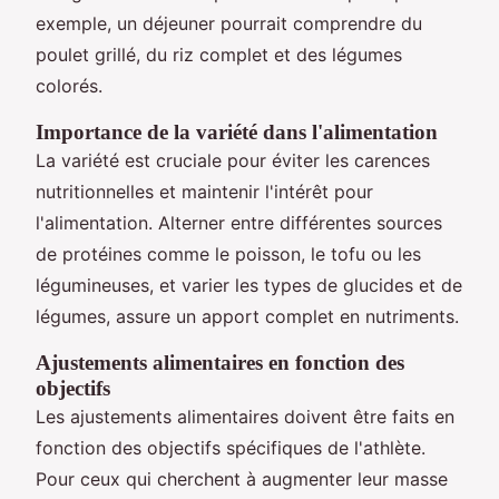
exemple, un déjeuner pourrait comprendre du
poulet grillé, du riz complet et des légumes
colorés.
Importance de la variété dans l'alimentation
La variété est cruciale pour éviter les carences
nutritionnelles et maintenir l'intérêt pour
l'alimentation. Alterner entre différentes sources
de protéines comme le poisson, le tofu ou les
légumineuses, et varier les types de glucides et de
légumes, assure un apport complet en nutriments.
Ajustements alimentaires en fonction des
objectifs
Les ajustements alimentaires doivent être faits en
fonction des objectifs spécifiques de l'athlète.
Pour ceux qui cherchent à augmenter leur masse