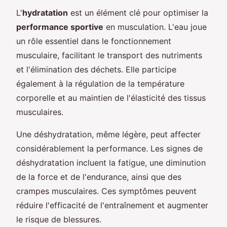
L'
hydratation
est un élément clé pour optimiser la
performance sportive
en musculation. L'eau joue
un rôle essentiel dans le fonctionnement
musculaire, facilitant le transport des nutriments
et l'élimination des déchets. Elle participe
également à la régulation de la température
corporelle et au maintien de l'élasticité des tissus
musculaires.
Une déshydratation, même légère, peut affecter
considérablement la performance. Les signes de
déshydratation incluent la fatigue, une diminution
de la force et de l'endurance, ainsi que des
crampes musculaires. Ces symptômes peuvent
réduire l'efficacité de l'entraînement et augmenter
le risque de blessures.