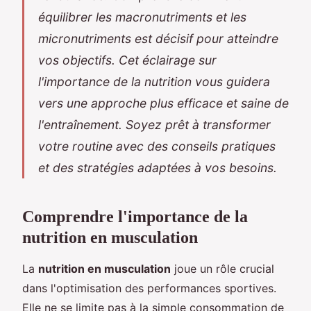
équilibrer les macronutriments et les
micronutriments est décisif pour atteindre
vos objectifs. Cet éclairage sur
l'importance de la nutrition vous guidera
vers une approche plus efficace et saine de
l'entraînement. Soyez prêt à transformer
votre routine avec des conseils pratiques
et des stratégies adaptées à vos besoins.
Comprendre l'importance de la
nutrition en musculation
La
nutrition en musculation
joue un rôle crucial
dans l'optimisation des performances sportives.
Elle ne se limite pas à la simple consommation de