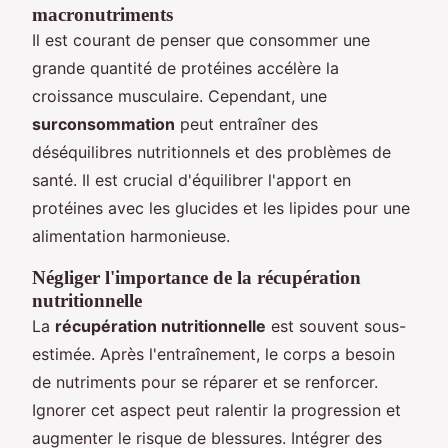
macronutriments
Il est courant de penser que consommer une
grande quantité de protéines accélère la
croissance musculaire. Cependant, une
surconsommation
peut entraîner des
déséquilibres nutritionnels et des problèmes de
santé. Il est crucial d'équilibrer l'apport en
protéines avec les glucides et les lipides pour une
alimentation harmonieuse.
Négliger l'importance de la récupération
nutritionnelle
La
récupération nutritionnelle
est souvent sous-
estimée. Après l'entraînement, le corps a besoin
de nutriments pour se réparer et se renforcer.
Ignorer cet aspect peut ralentir la progression et
augmenter le risque de blessures. Intégrer des