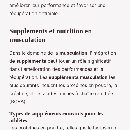
améliorer leur performance et favoriser une
récupération optimale.
Suppléments et nutrition en
musculation
Dans le domaine de la
musculation
, l'intégration
de
suppléments
peut jouer un rôle significatif
dans l'amélioration des performances et la
récupération. Les
suppléments musculation
les
plus courants incluent les protéines en poudre, la
créatine, et les acides aminés à chaîne ramifiée
(BCAA).
Types de suppléments courants pour les
athlètes
Les protéines en poudre, telles que le lactosérum,