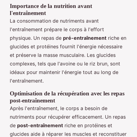
Importance de la nutrition avant
l'entraînement
La consommation de nutriments avant
l'entraînement prépare le corps à l'effort
physique. Un repas de
pré-entraînement
riche en
glucides et protéines fournit l'énergie nécessaire
et préserve la masse musculaire. Les glucides
complexes, tels que l'avoine ou le riz brun, sont
idéaux pour maintenir l'énergie tout au long de
l'entraînement.
Optimisation de la récupération avec les repas
post-entraînement
Après l'entraînement, le corps a besoin de
nutriments pour récupérer efficacement. Un repas
de
post-entraînement
riche en protéines et
glucides aide à réparer les muscles et reconstituer