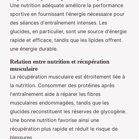
Une nutrition adéquate améliore la performance
sportive en fournissant l'énergie nécessaire pour
des séances d'entraînement intenses. Les
glucides, en particulier, sont une source d'énergie
rapide et efficace, tandis que les lipides offrent
une énergie durable.
Relation entre nutrition et récupération
musculaire
La récupération musculaire est étroitement liée à
la nutrition. Consommer des protéines après
l'entraînement aide à réparer les fibres
musculaires endommagées, tandis que les
glucides reconstituent les réserves de glycogène.
Une bonne nutrition favorise ainsi une
récupération plus rapide et réduit le risque de
blessures.