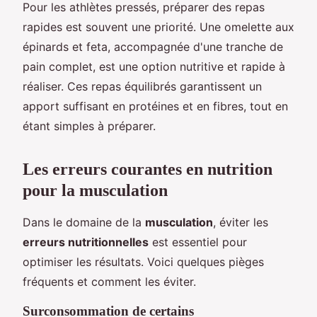
Pour les athlètes pressés, préparer des repas
rapides est souvent une priorité. Une omelette aux
épinards et feta, accompagnée d'une tranche de
pain complet, est une option nutritive et rapide à
réaliser. Ces repas équilibrés garantissent un
apport suffisant en protéines et en fibres, tout en
étant simples à préparer.
Les erreurs courantes en nutrition
pour la musculation
Dans le domaine de la
musculation
, éviter les
erreurs nutritionnelles
est essentiel pour
optimiser les résultats. Voici quelques pièges
fréquents et comment les éviter.
Surconsommation de certains