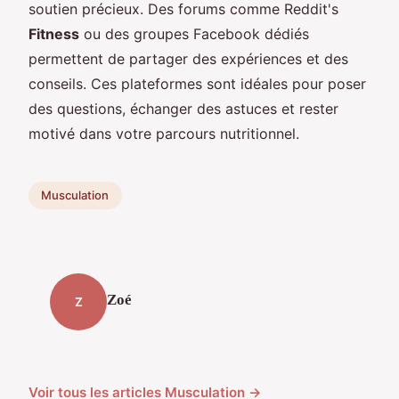
soutien précieux. Des forums comme Reddit's
Fitness
ou des groupes Facebook dédiés
permettent de partager des expériences et des
conseils. Ces plateformes sont idéales pour poser
des questions, échanger des astuces et rester
motivé dans votre parcours nutritionnel.
Musculation
Zoé
Z
Voir tous les articles Musculation →