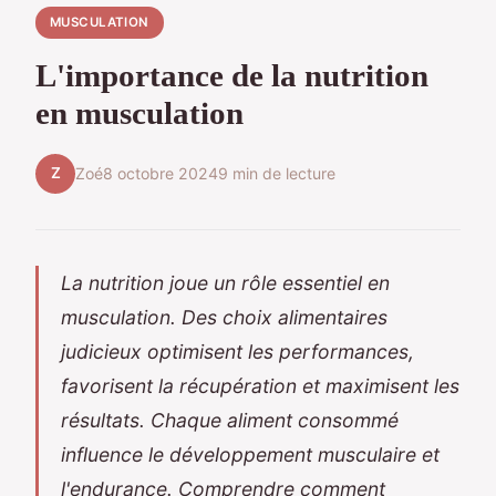
MUSCULATION
L'importance de la nutrition
en musculation
Z
Zoé
8 octobre 2024
9 min de lecture
La nutrition joue un rôle essentiel en
musculation. Des choix alimentaires
judicieux optimisent les performances,
favorisent la récupération et maximisent les
résultats. Chaque aliment consommé
influence le développement musculaire et
l'endurance. Comprendre comment