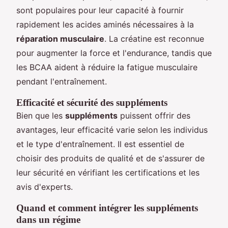
sont populaires pour leur capacité à fournir
rapidement les acides aminés nécessaires à la
réparation musculaire
. La créatine est reconnue
pour augmenter la force et l'endurance, tandis que
les BCAA aident à réduire la fatigue musculaire
pendant l'entraînement.
Efficacité et sécurité des suppléments
Bien que les
suppléments
puissent offrir des
avantages, leur efficacité varie selon les individus
et le type d'entraînement. Il est essentiel de
choisir des produits de qualité et de s'assurer de
leur sécurité en vérifiant les certifications et les
avis d'experts.
Quand et comment intégrer les suppléments
dans un régime