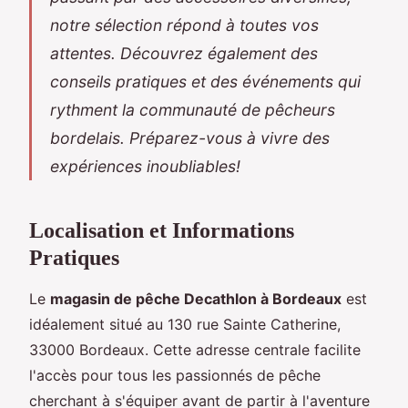
notre sélection répond à toutes vos
attentes. Découvrez également des
conseils pratiques et des événements qui
rythment la communauté de pêcheurs
bordelais. Préparez-vous à vivre des
expériences inoubliables!
Localisation et Informations
Pratiques
Le
magasin de pêche Decathlon à Bordeaux
est
idéalement situé au 130 rue Sainte Catherine,
33000 Bordeaux. Cette adresse centrale facilite
l'accès pour tous les passionnés de pêche
cherchant à s'équiper avant de partir à l'aventure