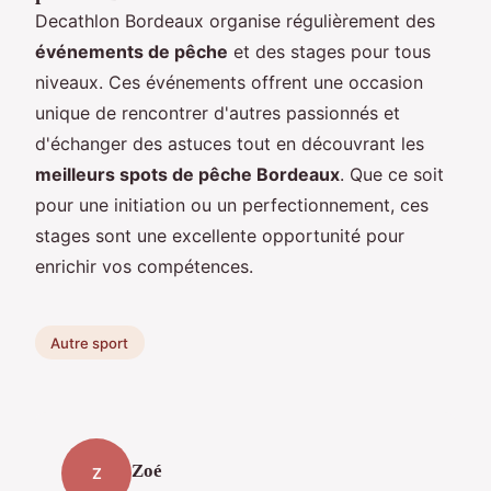
Decathlon Bordeaux organise régulièrement des
événements de pêche
et des stages pour tous
niveaux. Ces événements offrent une occasion
unique de rencontrer d'autres passionnés et
d'échanger des astuces tout en découvrant les
meilleurs spots de pêche Bordeaux
. Que ce soit
pour une initiation ou un perfectionnement, ces
stages sont une excellente opportunité pour
enrichir vos compétences.
Autre sport
Zoé
Z