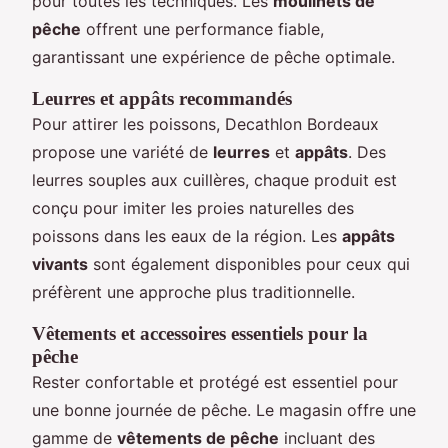
pour toutes les techniques. Les
moulinets de
pêche
offrent une performance fiable,
garantissant une expérience de pêche optimale.
Leurres et appâts recommandés
Pour attirer les poissons, Decathlon Bordeaux
propose une variété de
leurres
et
appâts
. Des
leurres souples aux cuillères, chaque produit est
conçu pour imiter les proies naturelles des
poissons dans les eaux de la région. Les
appâts
vivants
sont également disponibles pour ceux qui
préfèrent une approche plus traditionnelle.
Vêtements et accessoires essentiels pour la
pêche
Rester confortable et protégé est essentiel pour
une bonne journée de pêche. Le magasin offre une
gamme de
vêtements de pêche
incluant des