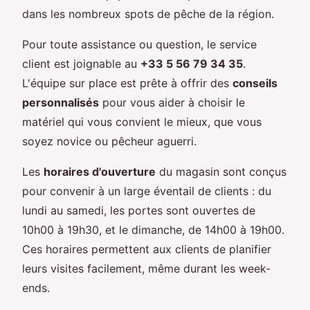
dans les nombreux spots de pêche de la région.
Pour toute assistance ou question, le service
client est joignable au
+33 5 56 79 34 35
.
L'équipe sur place est prête à offrir des
conseils
personnalisés
pour vous aider à choisir le
matériel qui vous convient le mieux, que vous
soyez novice ou pêcheur aguerri.
Les
horaires d'ouverture
du magasin sont conçus
pour convenir à un large éventail de clients : du
lundi au samedi, les portes sont ouvertes de
10h00 à 19h30, et le dimanche, de 14h00 à 19h00.
Ces horaires permettent aux clients de planifier
leurs visites facilement, même durant les week-
ends.