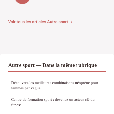
Voir tous les articles Autre sport →
Autre sport — Dans la même rubrique
Découvrez les meilleures combinaisons néoprène pour
femmes par vague
Centre de formation sport : devenez un acteur clé du
fitness