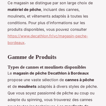
Ce magasin se distingue par son large choix de
matériel de pêche
, incluant des cannes,
moulinets, et vêtements adaptés à toutes les
conditions. Pour plus d'informations sur les
produits disponibles, vous pouvez consulter
https://www.decathlon.fr/vc/magasin-peche-
bordeaux
.
Gamme de Produits
Types de cannes et moulinets disponibles
Le
magasin de pêche Decathlon à Bordeaux
propose une vaste sélection de
cannes à pêche
et de
moulinets
adaptés à divers styles de pêche.
Que vous soyez passionné de pêche au coup ou
adepte du spinning, vous trouverez des cannes