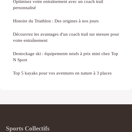
Optimisez votre entraînement avec un coach trail
personnalisé
Histoire du Triathlon : Des origines à nos jours
Découvrez les avantages d'un coach trail sur mesure pour
votre entraînement
Destockage ski : équipements neufs à prix mini chez Top
N Sport
Top 5 kayaks pour vos aventures en nature à 3 places
Sports Collectifs