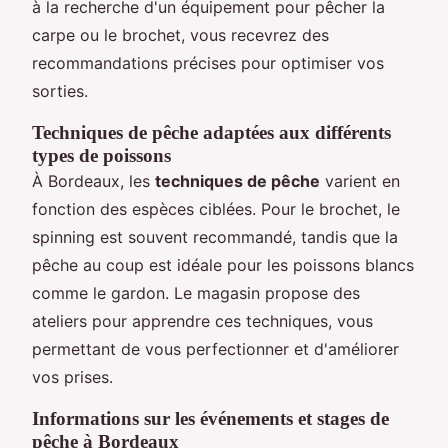
à la recherche d'un équipement pour pêcher la
carpe ou le brochet, vous recevrez des
recommandations précises pour optimiser vos
sorties.
Techniques de pêche adaptées aux différents
types de poissons
À Bordeaux, les
techniques de pêche
varient en
fonction des espèces ciblées. Pour le brochet, le
spinning est souvent recommandé, tandis que la
pêche au coup est idéale pour les poissons blancs
comme le gardon. Le magasin propose des
ateliers pour apprendre ces techniques, vous
permettant de vous perfectionner et d'améliorer
vos prises.
Informations sur les événements et stages de
pêche à Bordeaux