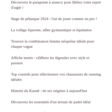
Découvrez le parapente à annecy pour libérer votre esprit
d'aigle !
Stage de pétanque 2024 : l'art de jouer comme un pro !
La voltige équestre, allier gymnastique et équitation
Trouvez la combinaison femme néoprène idéale pour
chaque vague
Affiche tennis : célébrez les légendes avec style et
passion
Top conseils pour sélectionner vos chaussures de running
idéales
Histoire du Karaté : de ses origines à aujourd'hui
Découvrez les essentiels d'un terrain de padel idéal