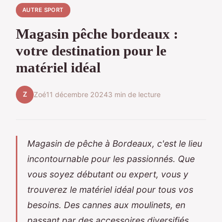
AUTRE SPORT
Magasin pêche bordeaux :
votre destination pour le
matériel idéal
Z
Zoé
11 décembre 2024
3 min de lecture
Magasin de pêche à Bordeaux, c'est le lieu
incontournable pour les passionnés. Que
vous soyez débutant ou expert, vous y
trouverez le matériel idéal pour tous vos
besoins. Des cannes aux moulinets, en
passant par des accessoires diversifiés,