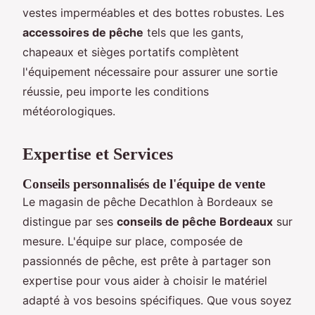
vestes imperméables et des bottes robustes. Les
accessoires de pêche
tels que les gants,
chapeaux et sièges portatifs complètent
l'équipement nécessaire pour assurer une sortie
réussie, peu importe les conditions
météorologiques.
Expertise et Services
Conseils personnalisés de l'équipe de vente
Le magasin de pêche Decathlon à Bordeaux se
distingue par ses
conseils de pêche Bordeaux
sur
mesure. L'équipe sur place, composée de
passionnés de pêche, est prête à partager son
expertise pour vous aider à choisir le matériel
adapté à vos besoins spécifiques. Que vous soyez