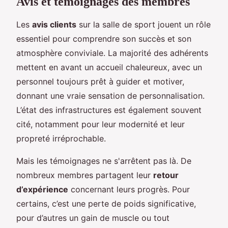
Avis et témoignages des membres
Les
avis clients
sur la salle de sport jouent un rôle
essentiel pour comprendre son succès et son
atmosphère conviviale. La majorité des adhérents
mettent en avant un accueil chaleureux, avec un
personnel toujours prêt à guider et motiver,
donnant une vraie sensation de personnalisation.
L’état des infrastructures est également souvent
cité, notamment pour leur modernité et leur
propreté irréprochable.
Mais les témoignages ne s'arrêtent pas là. De
nombreux membres partagent leur
retour
d’expérience
concernant leurs progrès. Pour
certains, c’est une perte de poids significative,
pour d’autres un gain de muscle ou tout