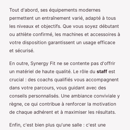
Tout d'abord, ses équipements modernes
permettent un entraînement varié, adapté à tous
les niveaux et objectifs. Que vous soyez débutant
ou athlète confirmé, les machines et accessoires à
votre disposition garantissent un usage efficace
et sécurisé.
En outre, Synergy Fit ne se contente pas d'offrir
un matériel de haute qualité. Le rôle du
staff
est
crucial : des coachs qualifiés vous accompagnent
dans votre parcours, vous guidant avec des
conseils personnalisés. Une ambiance conviviale y
règne, ce qui contribue à renforcer la motivation
de chaque adhérent et à maximiser les résultats.
Enfin, c'est bien plus qu'une salle : c'est une