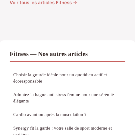
Voir tous les articles Fitness →
Fitness — Nos autres articles
Choisir la gourde idéale pour un quotidien actif et
écoresponsable
Adoptez la bague anti stress femme pour une sérénité
élégante
Cardio avant ou après la musculation ?
Synergy fit la garde : votre salle de sport moderne et
pratique