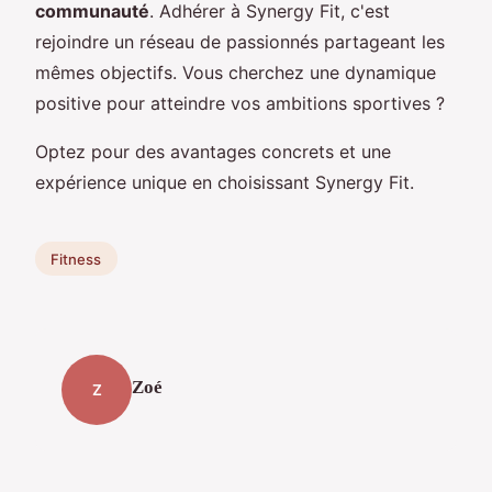
communauté
. Adhérer à Synergy Fit, c'est
rejoindre un réseau de passionnés partageant les
mêmes objectifs. Vous cherchez une dynamique
positive pour atteindre vos ambitions sportives ?
Optez pour des avantages concrets et une
expérience unique en choisissant Synergy Fit.
Fitness
Zoé
Z