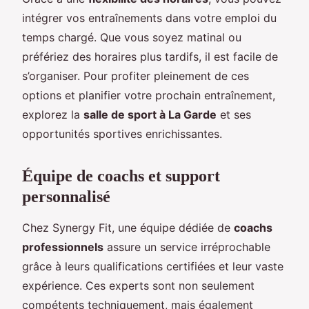
intégrer vos entraînements dans votre emploi du
temps chargé. Que vous soyez matinal ou
préfériez des horaires plus tardifs, il est facile de
s’organiser. Pour profiter pleinement de ces
options et planifier votre prochain entraînement,
explorez la
salle de sport à La Garde
et ses
opportunités sportives enrichissantes.
Équipe de coachs et support
personnalisé
Chez Synergy Fit, une équipe dédiée de
coachs
professionnels
assure un service irréprochable
grâce à leurs qualifications certifiées et leur vaste
expérience. Ces experts sont non seulement
compétents techniquement, mais également