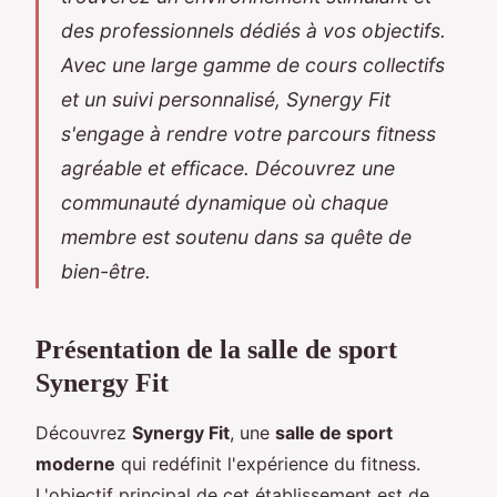
des professionnels dédiés à vos objectifs.
Avec une large gamme de cours collectifs
et un suivi personnalisé, Synergy Fit
s'engage à rendre votre parcours fitness
agréable et efficace. Découvrez une
communauté dynamique où chaque
membre est soutenu dans sa quête de
bien-être.
Présentation de la salle de sport
Synergy Fit
Découvrez
Synergy Fit
, une
salle de sport
moderne
qui redéfinit l'expérience du fitness.
L'objectif principal de cet établissement est de