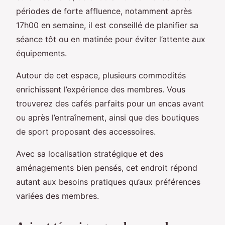
périodes de forte affluence, notamment après
17h00 en semaine, il est conseillé de planifier sa
séance tôt ou en matinée pour éviter l’attente aux
équipements.
Autour de cet espace, plusieurs commodités
enrichissent l’expérience des membres. Vous
trouverez des cafés parfaits pour un encas avant
ou après l’entraînement, ainsi que des boutiques
de sport proposant des accessoires.
Avec sa localisation stratégique et des
aménagements bien pensés, cet endroit répond
autant aux besoins pratiques qu’aux préférences
variées des membres.