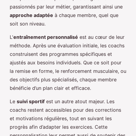
passionnés par leur métier, garantissant ainsi une
approche adaptée
à chaque membre, quel que
soit son niveau.
L'
entraînement personnalisé
est au cœur de leur
méthode. Après une évaluation initiale, les coachs
construisent des programmes spécifiques et
ajustés aux besoins individuels. Que ce soit pour
la remise en forme, le renforcement musculaire, ou
des objectifs plus spécialisés, chaque membre
bénéficie d’un plan clair et efficace.
Le
suivi sportif
est un autre atout majeur. Les
coachs restent accessibles pour des corrections
et motivations régulières, tout en suivant les
progrès afin d’adapter les exercices. Cette
personnalisation leur permet aussi de soutenir des