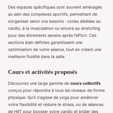
Des espaces spécifiques sont souvent aménagés
au sein des complexes sportifs, permettant de
s’organiser selon vos besoins : zones dédiées au
cardio, à la musculation ou encore au stretching
pour des étirements sereins après l’effort. Ces
sections bien définies garantissent une
optimisation de votre séance, tout en créant une
meilleure fluidité dans la salle.
Cours et activités proposés
Découvrez une large gamme de
cours collectifs
conçus pour répondre à tous les niveaux de forme
physique. Qu'il s'agisse de yoga pour améliorer
votre flexibilité et réduire le stress, ou de séances
de HIIT pour booster votre cardio et brûler des