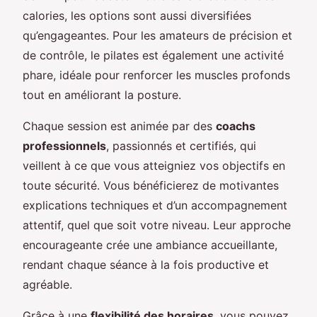
calories, les options sont aussi diversifiées
qu’engageantes. Pour les amateurs de précision et
de contrôle, le pilates est également une activité
phare, idéale pour renforcer les muscles profonds
tout en améliorant la posture.
Chaque session est animée par des
coachs
professionnels
, passionnés et certifiés, qui
veillent à ce que vous atteigniez vos objectifs en
toute sécurité. Vous bénéficierez de motivantes
explications techniques et d’un accompagnement
attentif, quel que soit votre niveau. Leur approche
encourageante crée une ambiance accueillante,
rendant chaque séance à la fois productive et
agréable.
Grâce à une
flexibilité des horaires
, vous pouvez