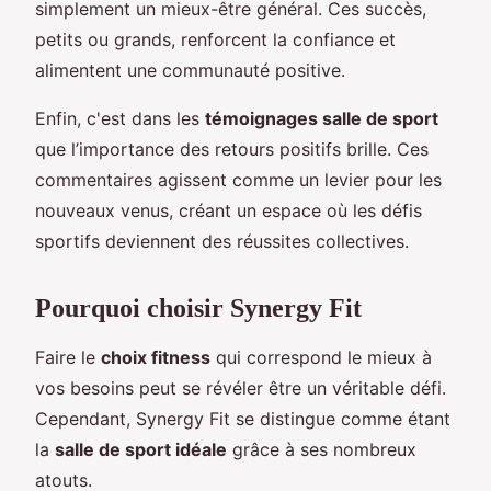
simplement un mieux-être général. Ces succès,
petits ou grands, renforcent la confiance et
alimentent une communauté positive.
Enfin, c'est dans les
témoignages salle de sport
que l’importance des retours positifs brille. Ces
commentaires agissent comme un levier pour les
nouveaux venus, créant un espace où les défis
sportifs deviennent des réussites collectives.
Pourquoi choisir Synergy Fit
Faire le
choix fitness
qui correspond le mieux à
vos besoins peut se révéler être un véritable défi.
Cependant, Synergy Fit se distingue comme étant
la
salle de sport idéale
grâce à ses nombreux
atouts.