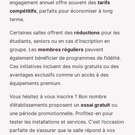
engagement annuel offre souvent des
tarifs
compétitifs
, parfaits pour économiser à long
terme.
Certaines salles offrent des
réductions
pour les
étudiants, seniors ou en cas d'inscription en
groupe. Les
membres réguliers
peuvent
également bénéficier de programmes de fidélité.
Ces initiatives incluent des mois gratuits ou des
avantages exclusifs comme un accès à des
équipements premium.
Vous hésitez à vous inscrire ? Bon nombre
d’établissements proposent un
essai gratuit
ou
une période promotionnelle. Profitez-en pour
tester les installations et services. C'est l’occasion
parfaite de s’assurer que la salle répond à vos