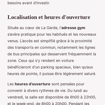
besoins avant d’investir.
Localisation et heures d'ouverture
Située au cœur de La Garde, l'
adresse gym
s’avère pratique pour les habitués et les nouveaux
venus. L’accès est simplifié grâce à la proximité
des transports en commun, notamment les lignes
de bus principales qui desservent fréquemment la
zone. Ceux qui s'y rendent en voiture
bénéficieront d'un parking spacieux, bien qu’aux
heures de pointe, il puisse être légèrement saturé.
Les
heures d’ouverture
sont pensées pour
convenir à divers rythmes de vie. Du lundi au
vendredi, la salle est disponible de 6h00 à 22h00,
et le week-end, de 8h00 à 20h00. Pendant les