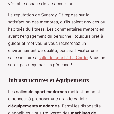
véritable espace de vie accueillant.
La réputation de Synergy Fit repose sur la
satisfaction des membres, qu'ils soient novices ou
habitués du fitness. Les commentaires mettent en
avant l'engagement du personnel, toujours prêt à
guider et motiver. Si vous recherchez un
environnement de qualité, pensez à visiter une
salle similaire à
salle de sport à La Garde
. Vous ne
serez pas déçu par l'expérience !
Infrastructures et équipements
Les
salles de sport modernes
mettent un point
d'honneur à proposer une grande variété
d'équipements modernes
. Parmi les dispositifs
disponibles, vous trouverez des
machines de