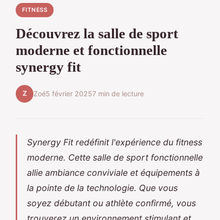
FITNESS
Découvrez la salle de sport
moderne et fonctionnelle
synergy fit
Z
Zoé
5 février 2025
7 min de lecture
Synergy Fit redéfinit l'expérience du fitness
moderne. Cette salle de sport fonctionnelle
allie ambiance conviviale et équipements à
la pointe de la technologie. Que vous
soyez débutant ou athlète confirmé, vous
trouverez un environnement stimulant et