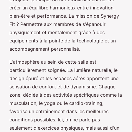
créer un équilibre harmonieux entre innovation,
bien-être et performance. La mission de Synergy
Fit ? Permettre aux membres de s'épanouir
physiquement et mentalement grâce à des
équipements à la pointe de la technologie et un
accompagnement personnalisé.
L'atmosphère au sein de cette salle est
particulièrement soignée. La lumière naturelle, le
design épuré et les espaces aérés apportent une
sensation de confort et de dynamisme. Chaque
zone, dédiée à des activités spécifiques comme la
musculation, le yoga ou le cardio-training,
favorise un entraînement dans les meilleures
conditions possibles. Ici, on ne parle pas
seulement d'exercices physiques, mais aussi d'un