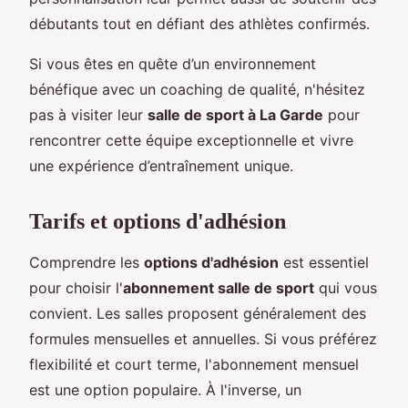
débutants tout en défiant des athlètes confirmés.
Si vous êtes en quête d’un environnement
bénéfique avec un coaching de qualité, n'hésitez
pas à visiter leur
salle de sport à La Garde
pour
rencontrer cette équipe exceptionnelle et vivre
une expérience d’entraînement unique.
Tarifs et options d'adhésion
Comprendre les
options d'adhésion
est essentiel
pour choisir l'
abonnement salle de sport
qui vous
convient. Les salles proposent généralement des
formules mensuelles et annuelles. Si vous préférez
flexibilité et court terme, l'abonnement mensuel
est une option populaire. À l'inverse, un