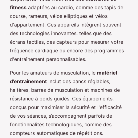
fitness
adaptées au cardio, comme des tapis de
course, rameurs, vélos elliptiques et vélos
d'appartement. Ces appareils intègrent souvent
des technologies innovantes, telles que des
écrans tactiles, des capteurs pour mesurer votre
fréquence cardiaque ou encore des programmes
d'entraînement personnalisables.
Pour les amateurs de musculation, le
matériel
d'entraînement
inclut des bancs réglables,
haltères, barres de musculation et machines de
résistance à poids guidés. Ces équipements,
conçus pour maximiser la sécurité et l'efficacité
de vos séances, s’accompagnent parfois de
fonctionnalités technologiques, comme des
compteurs automatiques de répétitions.